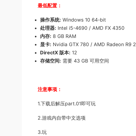
最低配置：
操作系统:
Windows 10 64-bit
处理器:
Intel i5-4690 / AMD FX 4350
内存:
8 GB RAM
显卡:
Nvidia GTX 780 / AMD Radeon R9 
DirectX 版本:
12
存储空间:
需要 43 GB 可用空间
注意事项：
1.下载后解压part.01即可玩
2.游戏内自带中文选项
3.玩