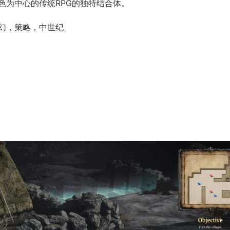
色为中心的传统RPG的独特结合体。
幻，策略，中世纪