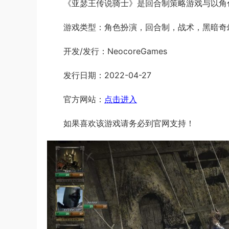
《亚瑟王传说骑士》是回合制策略游戏与以角
游戏类型：角色扮演，回合制，战术，黑暗奇
开发/发行：NeocoreGames
发行日期：2022-04-27
官方网站：
点击进入
如果喜欢该游戏请务必到官网支持！