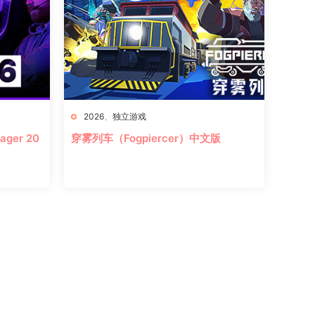
2026
、
独立游戏
ger 20
穿雾列车（Fogpiercer）中文版