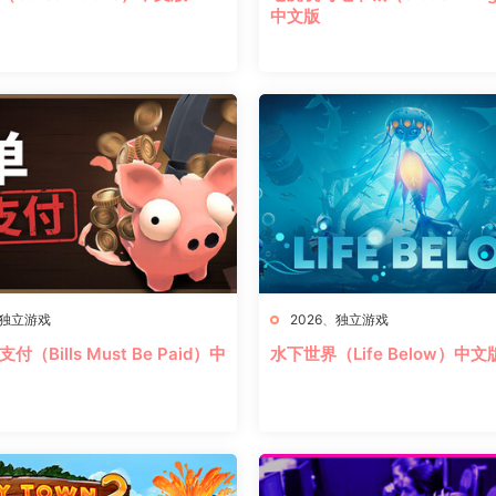
中文版
独立游戏
2026
、
独立游戏
（Bills Must Be Paid）中
水下世界（Life Below）中文