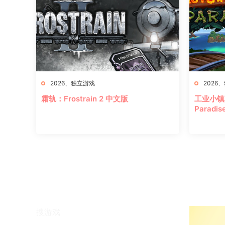
2026
、
独立游戏
2026
、
霜轨：Frostrain 2 中文版
工业小镇2
Parad
搜游戏