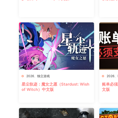
2026
、
独立游戏
2026
、
星尘轨迹：魔女之愿（Stardust: Wish
账单必须支付
of Witch）中文版
文版