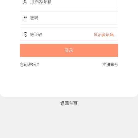
显示验证码
忘记密码？
注册账号
返回首页