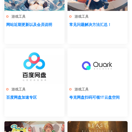
游戏工具
游戏工具
网站近期更新以及会员说明
常见问题解决方法汇总！
游戏工具
游戏工具
百度网盘加速专区
夸克网盘扫码可领1T云盘空间