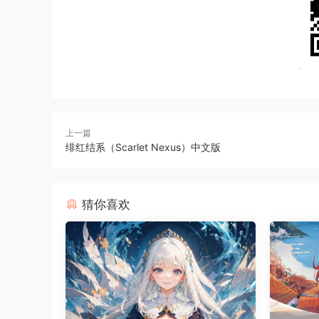
上一篇
绯红结系（Scarlet Nexus）中文版
猜你喜欢