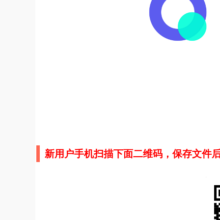
新用户手机扫描下面二维码，保存文件后