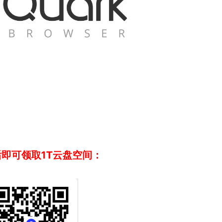
即可领取1T云盘空间：