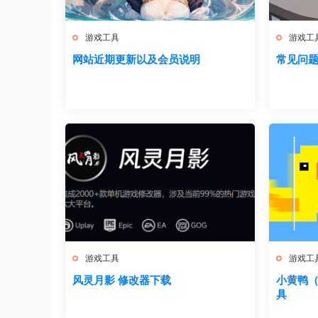
游戏工具
游戏工
网站近期更新以及会员说明
常见问
游戏工具
游戏工
风灵月影 修改器下载
小黄鸭（L
具