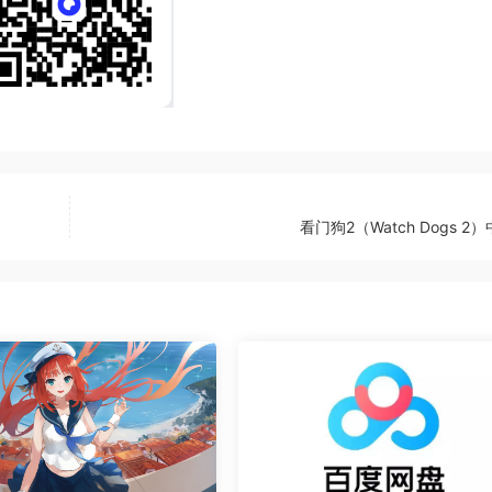
看门狗2（Watch Dogs 2