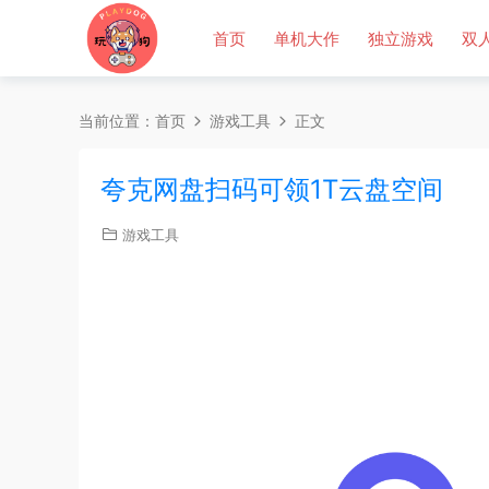
首页
单机大作
独立游戏
双
当前位置：
首页
游戏工具
正文
夸克网盘扫码可领1T云盘空间
游戏工具