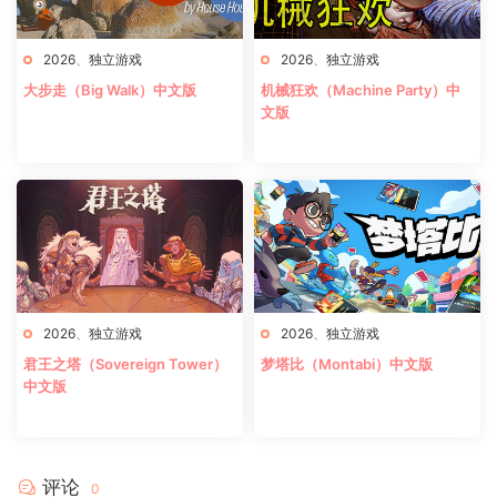
2026
、
独立游戏
2026
、
独立游戏
大步走（Big Walk）中文版
机械狂欢（Machine Party）中
文版
2026
、
独立游戏
2026
、
独立游戏
君王之塔（Sovereign Tower）
梦塔比（Montabi）中文版
中文版
评论
0