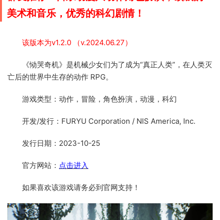
美术和音乐，优秀的科幻剧情！
该版本为v1.2.0 （v.2024.06.27）
《恸哭奇机》是机械少女们为了成为“真正人类”，在人类灭
亡后的世界中生存的动作 RPG。
游戏类型：动作，冒险，角色扮演，动漫，科幻
开发/发行：FURYU Corporation / NIS America, Inc.
发行日期：2023-10-25
官方网站：
点击进入
如果喜欢该游戏请务必到官网支持！