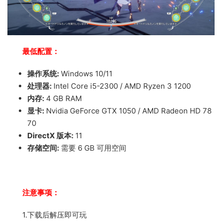
最低配置：
操作系统:
Windows 10/11
处理器:
Intel Core i5-2300 / AMD Ryzen 3 1200
内存:
4 GB RAM
显卡:
Nvidia GeForce GTX 1050 / AMD Radeon HD 78
70
DirectX 版本:
11
存储空间:
需要 6 GB 可用空间
注意事项：
1.下载后解压即可玩