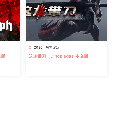
2026
、
独立游戏
文版
这龙带刀（Dinoblade）中文版