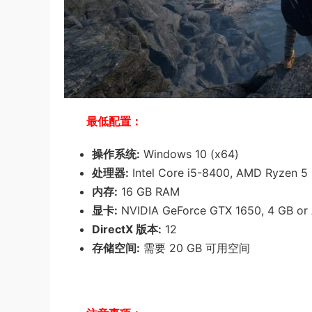
最低配置：
操作系统:
Windows 10 (x64)
处理器:
Intel Core i5-8400, AMD Ryzen 5
内存:
16 GB RAM
显卡:
NVIDIA GeForce GTX 1650, 4 GB or 
DirectX 版本:
12
存储空间:
需要 20 GB 可用空间