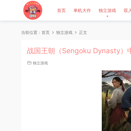
首页
单机大作
独立游戏
双
当前位置：
首页
独立游戏
正文
战国王朝（Sengoku Dynasty
独立游戏