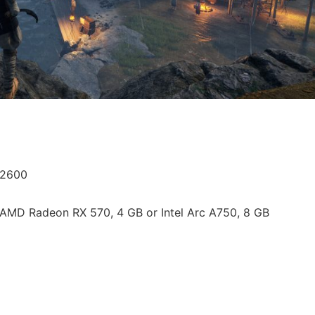
 2600
AMD Radeon RX 570, 4 GB or Intel Arc A750, 8 GB