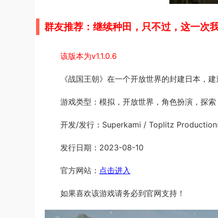
群友推荐：继续种田，只不过，这一次
该版本为v1.1.0.6
《战国王朝》在一个开放世界的封建日本，建
游戏类型：模拟，开放世界，角色扮演，探索
开发/发行：Superkami / Toplitz Production
发行日期：2023-08-10
官方网站：
点击进入
如果喜欢该游戏请务必到官网支持！