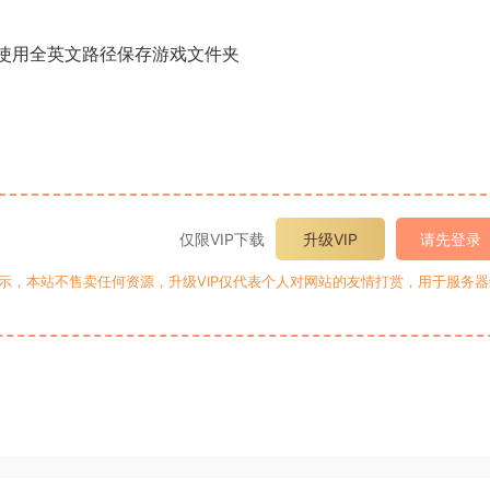
，请使用全英文路径保存游戏文件夹
仅限VIP下载
升级VIP
请先登录
提示，本站不售卖任何资源，升级VIP仅代表个人对网站的友情打赏，用于服务器