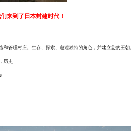
我们来到了日本封建时代！
造和管理村庄。生存、探索、邂逅独特的角色，并建立您的王朝
，历史
s