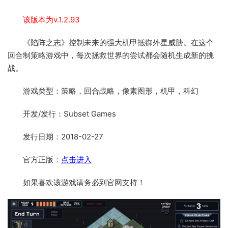
该版本为v.1.2.93
《陷阵之志》控制未来的强大机甲抵御外星威胁。在这个
回合制策略游戏中，每次拯救世界的尝试都会随机生成新的挑
战。
游戏类型：策略，回合战略，像素图形，机甲，科幻
开发/发行：Subset Games
发行日期：2018-02-27
官方正版：
点击进入
如果喜欢该游戏请务必到官网支持！