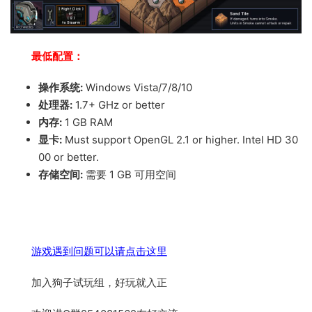
最低配置：
操作系统:
Windows Vista/7/8/10
处理器:
1.7+ GHz or better
内存:
1 GB RAM
显卡:
Must support OpenGL 2.1 or higher. Intel HD 30
00 or better.
存储空间:
需要 1 GB 可用空间
游戏遇到问题可以请点击这里
加入狗子试玩组，好玩就入正