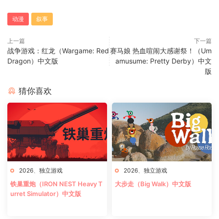
动漫
叙事
上一篇
下一篇
战争游戏：红龙（Wargame: Red
赛马娘 热血喧闹大感谢祭！（Um
Dragon）中文版
amusume: Pretty Derby）中文
版
猜你喜欢
2026
、
独立游戏
2026
、
独立游戏
铁巢重炮（IRON NEST Heavy T
大步走（Big Walk）中文版
urret Simulator）中文版