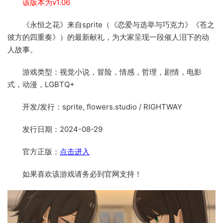
该版本为v1.06
《永恒之花》来自sprite（《恋爱与选举与巧克力》《苍之
彼方的四重奏》）的最新献礼，为大家呈现一段催人泪下的动
人故事。
游戏类型：视觉小说，冒险，情感，哲理，剧情，电影
式，动漫，LGBTQ+
开发/发行：sprite, flowers.studio / RIGHTWAY
发行日期：2024-08-29
官方正版：
点击进入
如果喜欢该游戏请务必到官网支持！