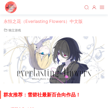
永恒之花（Everlasting Flowers）中文版
独立游戏
群友推荐：雪碧社最新百合向作品！