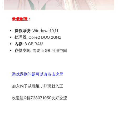
最低配置：
操作系统:
Windows10,11
处理器:
Core2 DUO 2GHz
内存:
8 GB RAM
存储空间:
需要 5 GB 可用空间
游戏遇到问题可以请点击这里
加入狗子试玩组，好玩就入正
欢迎进Q群728071050友好交流