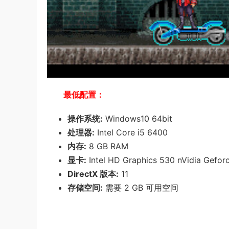
最低配置：
操作系统:
Windows10 64bit
处理器:
Intel Core i5 6400
内存:
8 GB RAM
显卡:
Intel HD Graphics 530 nVidia Gefo
DirectX 版本:
11
存储空间:
需要 2 GB 可用空间