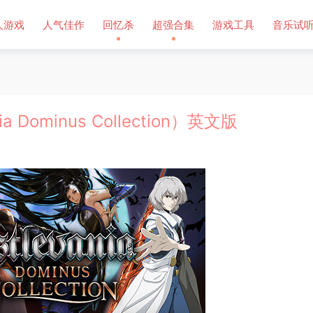
人游戏
人气佳作
回忆杀
超强合集
游戏工具
音乐试
Dominus Collection）英文版