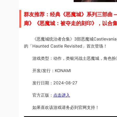
群友推荐：经典《恶魔城》系列三部曲 
廊》《恶魔城：被夺走的刻印》，以合
《恶魔城统治者合集》3部恶魔城Castlevani
的「Haunted Castle Revisited」首次登场！
游戏类型：动作，类银河战士恶魔城，角色扮
开发/发行：KONAMI
发行日期：2024-08-27
官方正版：
点击进入
如果喜欢该游戏请务必到官网支持！