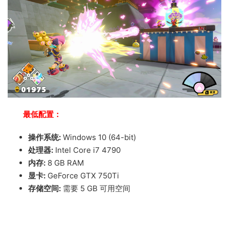
最低配置：
操作系统:
Windows 10 (64-bit)
处理器:
Intel Core i7 4790
内存:
8 GB RAM
显卡:
GeForce GTX 750Ti
存储空间:
需要 5 GB 可用空间