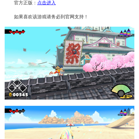
官方正版：
点击进入
如果喜欢该游戏请务必到官网支持！