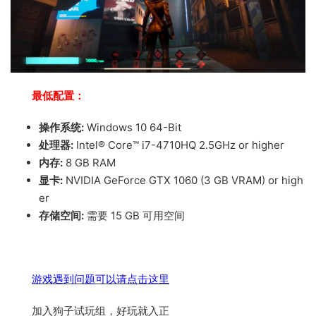
最低配置：
操作系统:
Windows 10 64-Bit
处理器:
Intel® Core™ i7-4710HQ 2.5GHz or higher
内存:
8 GB RAM
显卡:
NVIDIA GeForce GTX 1060 (3 GB VRAM) or high
er
存储空间:
需要 15 GB 可用空间
游戏遇到问题可以请点击这里
加入狗子试玩组，好玩就入正