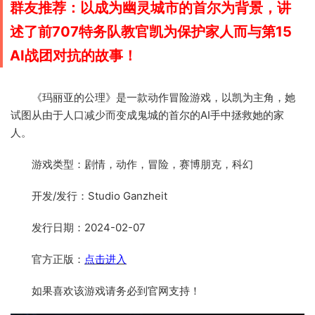
群友推荐：以成为幽灵城市的首尔为背景，讲
述了前707特务队教官凯为保护家人而与第15
AI战团对抗的故事！
《玛丽亚的公理》是一款动作冒险游戏，以凯为主角，她
试图从由于人口减少而变成鬼城的首尔的AI手中拯救她的家
人。
游戏类型：剧情，动作，冒险，赛博朋克，科幻
开发/发行：Studio Ganzheit
发行日期：2024-02-07
官方正版：
点击进入
如果喜欢该游戏请务必到官网支持！