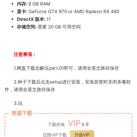
内存:
8 GB RAM
显卡:
GeForce GTX 970 or AMD Radeon RX 480
DirectX 版本:
11
存储空间:
需要 20 GB 可用空间
注意事项：
1.网盘下载后解压part.01即可，请用全英文路径保存
2.种子下载后点击setup进行安装，安装前暂时关闭杀毒软
件，请用全英文路径保存
3.玩
资源下载
VIP
下载价格
专享
仅限VIP下载
升级VIP