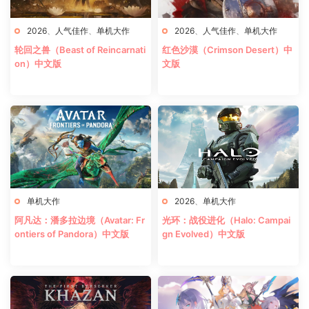
2026
、
人气佳作
、
单机大作
2026
、
人气佳作
、
单机大作
轮回之兽（Beast of Reincarnati
红色沙漠（Crimson Desert）中
on）中文版
文版
单机大作
2026
、
单机大作
阿凡达：潘多拉边境（Avatar: Fr
光环：战役进化（Halo: Campai
ontiers of Pandora）中文版
gn Evolved）中文版