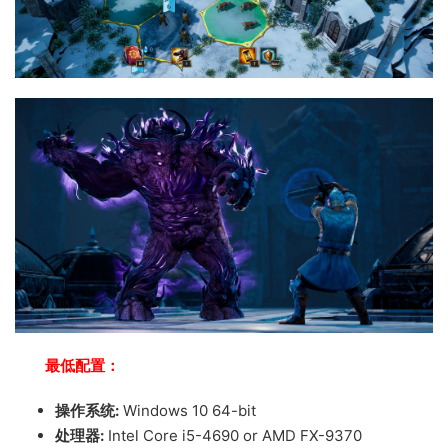
最低配置：
操作系统:
Windows 10 64-bit
处理器:
Intel Core i5-4690 or AMD FX-9370