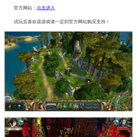
官方网站：
点击进入
试玩后喜欢该游戏请一定到官方网站购买支持！