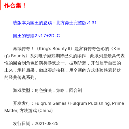
作
合集！
该版本为国王的恩赐：北方勇士完整版v1.31
国王的恩赐2 v1.7+2DLC
再续传奇！《King’s Bounty II》是富有传奇色彩的《Kin
g’s Bounty》系列电子游戏期待已久的续作，此系列是最具代表
性的回合制角色扮演类游戏之一。披荆斩棘，开创属于自己的
未来，承担后果，做出艰难抉择，用全新的方式体验跌宕起伏
的经典传说系列。
游戏类型：角色扮演，策略，回合制
开发发行：Fulqrum Games / Fulqrum Publishing, Prime
Matter, 方块游戏 (China)
发行日期：2021-08-25