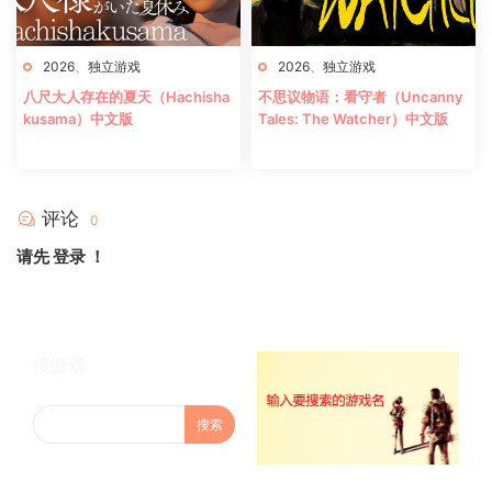
2026
、
独立游戏
2026
、
独立游戏
八尺大人存在的夏天（Hachisha
不思议物语：看守者（Uncanny
kusama）中文版
Tales: The Watcher）中文版
评论
0
请先
登录
！
搜游戏