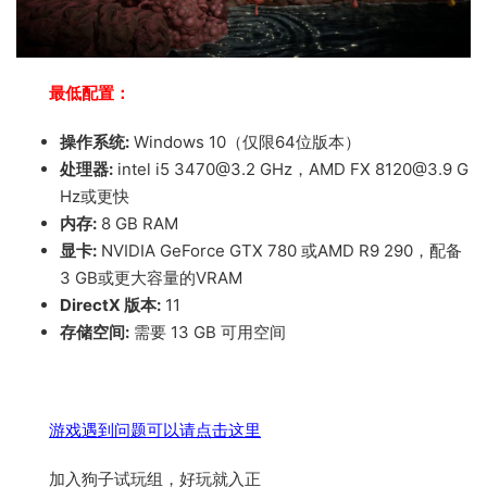
最低配置：
操作系统:
Windows 10（仅限64位版本）
处理器:
intel i5 3470@3.2 GHz，AMD FX 8120@3.9 G
Hz或更快
内存:
8 GB RAM
显卡:
NVIDIA GeForce GTX 780 或AMD R9 290，配备
3 GB或更大容量的VRAM
DirectX 版本:
11
存储空间:
需要 13 GB 可用空间
游戏遇到问题可以请点击这里
加入狗子试玩组，好玩就入正