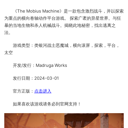
《The Mobius Machine》是一款包含激烈战斗，并以探索
为重点的横向卷轴动作平台游戏。 探索广袤的异星世界。与狂
暴的当地生物和杀人机械战斗。揭晓此地秘密，找出逃离之
法。
游戏类型：类银河战士恶魔城，横向滚屏，探索，平台，
太空
开发/发行：Madruga Works
发行日期：2024-03-01
官方正版：
点击进入
如果喜欢该游戏请务必到官网支持！