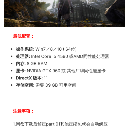
最低配置：
操作系统:
Win7／8／10 ( 64位)
处理器:
Intel Core i5 4590 或AMD同性能处理器
内存:
8 GB RAM
显卡:
NVIDIA GTX 960 或 其他厂牌同性能显卡
DirectX 版本:
11
存储空间:
需要 39 GB 可用空间
注意事项：
1.网盘下载后解压part.01其他压缩包就会自动解压