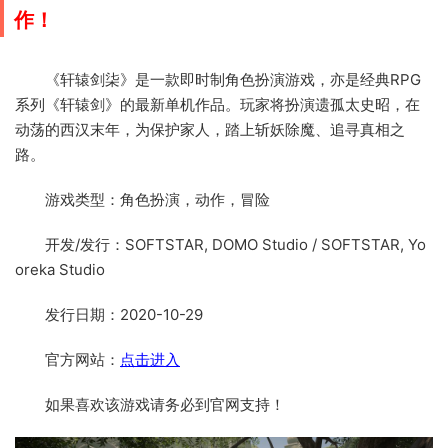
作！
《轩辕剑柒》是一款即时制角色扮演游戏，亦是经典RPG
系列《轩辕剑》的最新单机作品。玩家将扮演遗孤太史昭，在
动荡的西汉末年，为保护家人，踏上斩妖除魔、追寻真相之
路。
游戏类型：角色扮演，动作，冒险
开发/发行：SOFTSTAR, DOMO Studio / SOFTSTAR, Yo
oreka Studio
发行日期：2020-10-29
官方网站：
点击进入
如果喜欢该游戏请务必到官网支持！