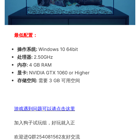
最低配置：
操作系统:
Windows 10 64bit
处理器:
2.50GHz
内存:
4 GB RAM
显卡:
NVIDIA GTX 1060 or Higher
存储空间:
需要 3 GB 可用空间
游戏遇到问题可以请点击这里
加入狗子试玩组，好玩就入正
欢迎进Q群254081562友好交流