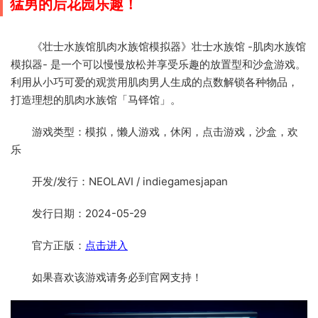
猛男的后花园乐趣！
《壮士水族馆肌肉水族馆模拟器》壮士水族馆 -肌肉水族馆
模拟器- 是一个可以慢慢放松并享受乐趣的放置型和沙盒游戏。
利用从小巧可爱的观赏用肌肉男人生成的点数解锁各种物品，
打造理想的肌肉水族馆「马铎馆」。
游戏类型：模拟，懒人游戏，休闲，点击游戏，沙盒，欢
乐
开发/发行：NEOLAVI / indiegamesjapan
发行日期：2024-05-29
官方正版：
点击进入
如果喜欢该游戏请务必到官网支持！