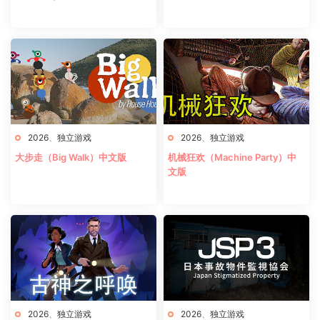
2026
、
独立游戏
2026
、
独立游戏
大步走（Big Walk）中文版
机械狂欢（Machine Party）中
文版
2026
、
独立游戏
2026
、
独立游戏