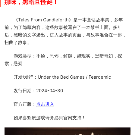
那味，黑暗且怪诞！
《Tales From Candleforth》是一本童话故事集，多年
前，为了隐藏内容，这些故事被写在了一本禁书上面。多年
后，黑暗的文字渗出，进入故事的页面，与故事混合在一起，
扭曲了故事。
游戏类型：手绘，恐怖，解谜，超现实，黑暗奇幻，探
索，悬疑
开发/发行：Under the Bed Games / Feardemic
发行日期：2024-04-30
官方正版：
点击进入
如果喜欢该游戏请务必到官网支持！