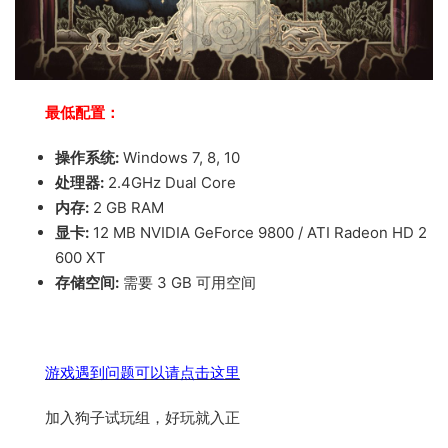
最低配置：
操作系统:
Windows 7, 8, 10
处理器:
2.4GHz Dual Core
内存:
2 GB RAM
显卡:
12 MB NVIDIA GeForce 9800 / ATI Radeon HD 2
600 XT
存储空间:
需要 3 GB 可用空间
游戏遇到问题可以请点击这里
加入狗子试玩组，好玩就入正