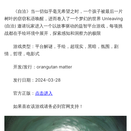
《自洽》当一切似乎毫无希望之时，一个孩子被最后一片
树叶的窃窃私语唤醒，进而卷入了一个梦幻的世界 Unleaving
(自洽) 邀请玩家进入一个以故事驱动的益智平台游戏，每项挑
战都在手绘环境中展开，探索感知和洞察力的极限
游戏类型：平台解谜，手绘，超现实，黑暗，氛围，剧
情，哲理，电影式
开发/发行：orangutan matter
发行日期：2024-03-28
官方正版：
点击进入
如果喜欢该游戏请务必到官网支持！