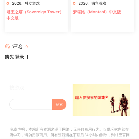
2026
、
独立游戏
2026
、
独立游戏
君王之塔（Sovereign Tower）
梦塔比（Montabi）中文版
中文版
评论
0
请先
登录
！
搜游戏
免责声明：本站所有资源来源于网络，无任何商用行为。仅供玩家内部交
流学习，请勿用做商用。所有资源请在下载后24小时内删除，到相应官网