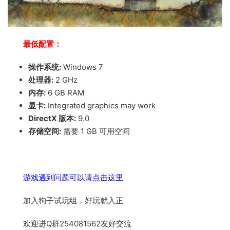
最低配置：
操作系统:
Windows 7
处理器:
2 GHz
内存:
6 GB RAM
显卡:
Integrated graphics may work
DirectX 版本:
9.0
存储空间:
需要 1 GB 可用空间
游戏遇到问题可以请点击这里
加入狗子试玩组，好玩就入正
欢迎进Q群254081562友好交流