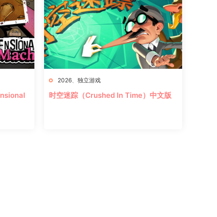
2026
、
独立游戏
sional
时空迷踪（Crushed In Time）中文版