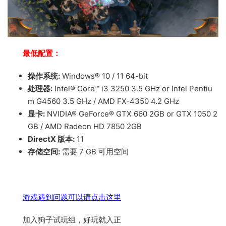
最低配置：
操作系统:
Windows® 10 / 11 64-bit
处理器:
Intel® Core™ i3 3250 3.5 GHz or Intel Pentiu
m G4560 3.5 GHz / AMD FX-4350 4.2 GHz
显卡:
NVIDIA® GeForce® GTX 660 2GB or GTX 1050 2
GB / AMD Radeon HD 7850 2GB
DirectX 版本:
11
存储空间:
需要 7 GB 可用空间
游戏遇到问题可以请点击这里
加入狗子试玩组，好玩就入正