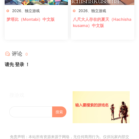
2026
、
独立游戏
2026
、
独立游戏
梦塔比（Montabi）中文版
八尺大人存在的夏天（Hachisha
kusama）中文版
评论
0
请先
登录
！
搜游戏
免责声明：本站所有资源来源于网络，无任何商用行为。仅供玩家内部交