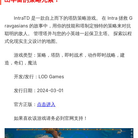
IntraTD 是一款自上而下的塔防策略游戏。 在 Intra 拯救 G
ravgasians 的故事中，用你的技能和塔制定独特的策略来对抗
聪明的敌人。 管理塔并与您的小英雄一起保卫主塔。 探索以程
式化现实主义设计的地图。
游戏类型：策略，塔防，即时战术，动作即时战略，建
造，奇幻，魔法
开发/发行：LOD Games
发行日期：2024-03-01
官方正版：
点击进入
如果喜欢该游戏请务必到官网支持！