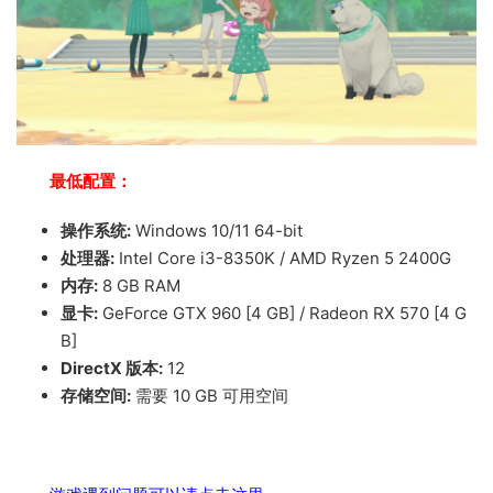
最低配置：
操作系统:
Windows 10/11 64-bit
处理器:
Intel Core i3-8350K / AMD Ryzen 5 2400G
内存:
8 GB RAM
显卡:
GeForce GTX 960 [4 GB] / Radeon RX 570 [4 G
B]
DirectX 版本:
12
存储空间:
需要 10 GB 可用空间