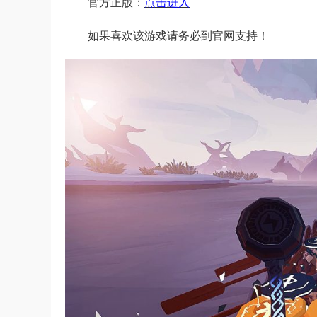
官方正版：
点击进入
如果喜欢该游戏请务必到官网支持！