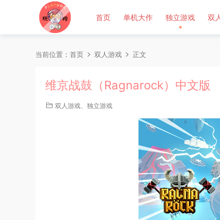
首页
单机大作
独立游戏
双
当前位置：
首页
双人游戏
正文
维京战鼓（Ragnarock）中文版
双人游戏
、
独立游戏