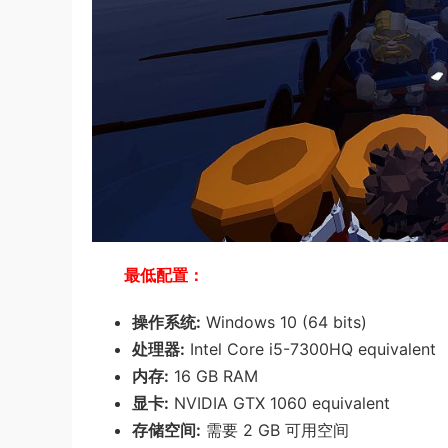
最低配置：
操作系统:
Windows 10 (64 bits)
处理器:
Intel Core i5-7300HQ equivalent
内存:
16 GB RAM
显卡:
NVIDIA GTX 1060 equivalent
存储空间:
需要 2 GB 可用空间