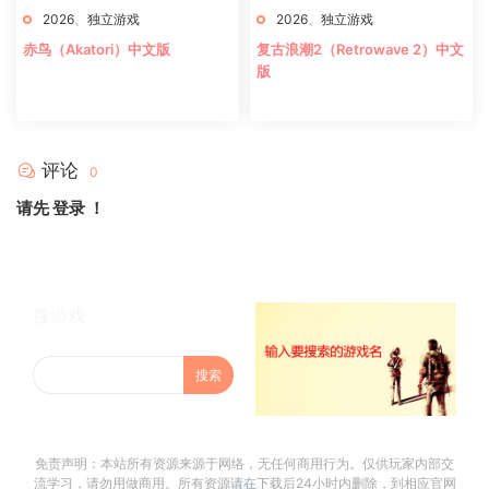
2026
、
独立游戏
2026
、
独立游戏
赤鸟（Akatori）中文版
复古浪潮2（Retrowave 2）中文
版
评论
0
请先
登录
！
搜游戏
免责声明：本站所有资源来源于网络，无任何商用行为。仅供玩家内部交
流学习，请勿用做商用。所有资源请在下载后24小时内删除，到相应官网