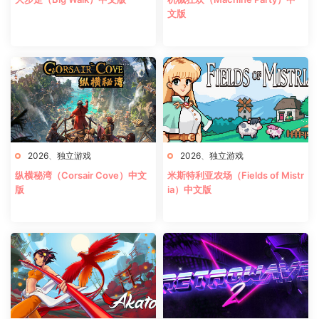
文版
2026
、
独立游戏
2026
、
独立游戏
纵横秘湾（Corsair Cove）中文
米斯特利亚农场（Fields of Mistr
版
ia）中文版