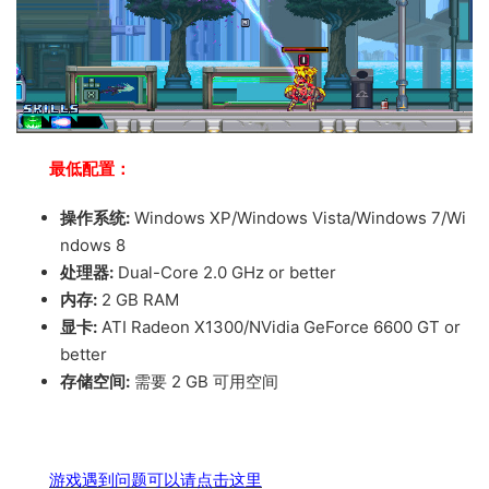
最低配置：
操作系统:
Windows XP/Windows Vista/Windows 7/Wi
ndows 8
处理器:
Dual-Core 2.0 GHz or better
内存:
2 GB RAM
显卡:
ATI Radeon X1300/NVidia GeForce 6600 GT or
better
存储空间:
需要 2 GB 可用空间
游戏遇到问题可以请点击这里