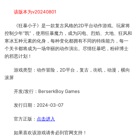
该版本为v20240801
《狂暴小子》是一款复古风格的2D平台动作游戏。玩家将
控制少年“凯”，使用狂暴魔力，成为闪电、烈焰、大地、狂风和
寒冰五种元素的化身，每种变化都拥有不同的特殊能力，每一
个关卡都将成为一场华丽的动作演出。尽情狂暴吧，粉碎博士
的邪恶计划！
游戏类型：动作冒险，2D平台，复古，街机，动漫，横向
滚屏
开发/发行：BerserkBoy Games
发行日期：2024-03-07
官方正版：
点击进入
如果喜欢该游戏请务必到官网支持！