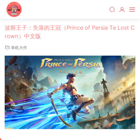
波斯王子：失落的王冠（Prince of Persia Te Lost C
rown）中文版
单机大作