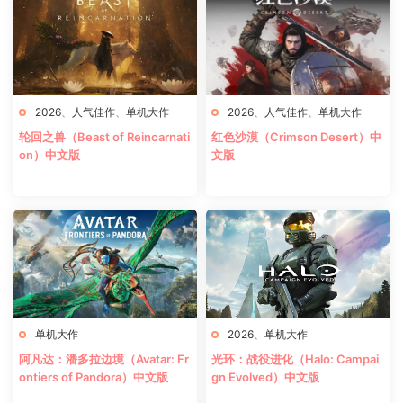
2026
、
人气佳作
、
单机大作
2026
、
人气佳作
、
单机大作
轮回之兽（Beast of Reincarnati
红色沙漠（Crimson Desert）中
on）中文版
文版
单机大作
2026
、
单机大作
阿凡达：潘多拉边境（Avatar: Fr
光环：战役进化（Halo: Campai
ontiers of Pandora）中文版
gn Evolved）中文版