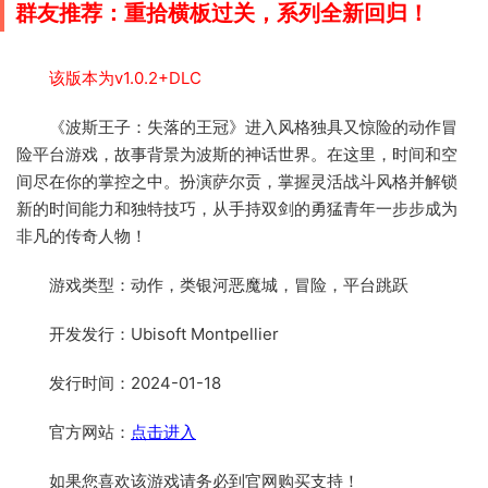
群友推荐：重拾横板过关，系列全新回归！
该版本为v1.0.2+DLC
《波斯王子：失落的王冠》进入风格独具又惊险的动作冒
险平台游戏，故事背景为波斯的神话世界。在这里，时间和空
间尽在你的掌控之中。扮演萨尔贡，掌握灵活战斗风格并解锁
新的时间能力和独特技巧，从手持双剑的勇猛青年一步步成为
非凡的传奇人物！
游戏类型：动作，类银河恶魔城，冒险，平台跳跃
开发发行：Ubisoft Montpellier
发行时间：2024-01-18
官方网站：
点击进入
如果您喜欢该游戏请务必到官网购买支持！