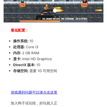
最低配置：
操作系统:
10
处理器:
Core i3
内存:
2 GB RAM
显卡:
Intel HD Graphics
DirectX 版本:
10
存储空间:
需要 1G 可用空间
游戏遇到问题可以请点击这里
加入狗子试玩组，好玩就入正