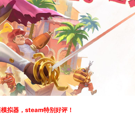
拟器，steam特别好评！