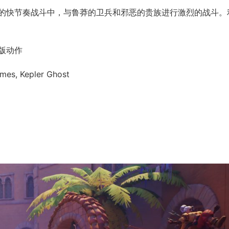
的快节奏战斗中，与鲁莽的卫兵和邪恶的贵族进行激烈的战斗。
版动作
es, Kepler Ghost