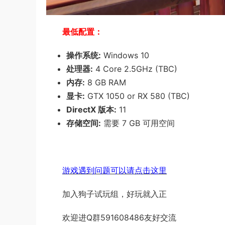
最低配置：
操作系统:
Windows 10
处理器:
4 Core 2.5GHz (TBC)
内存:
8 GB RAM
显卡:
GTX 1050 or RX 580 (TBC)
DirectX 版本:
11
存储空间:
需要 7 GB 可用空间
游戏遇到问题可以请点击这里
加入狗子试玩组，好玩就入正
欢迎进Q群591608486友好交流