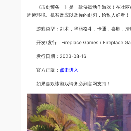
《击剑预备！》是一款侠盗动作游戏！在壮丽
周遭环境、机智反应以及你的剑刃，给敌人好看！
游戏类型：剑术，华丽格斗，卡通，喜剧，清
开发/发行：Fireplace Games / Fireplace Gam
发行日期：2023-08-16
官方正版：
点击进入
如果喜欢该游戏请务必到官网支持！