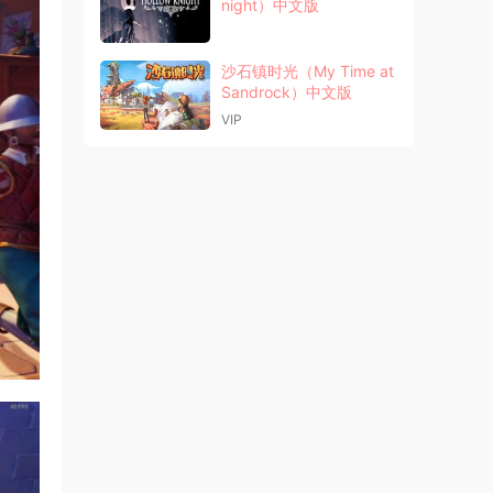
night）中文版
沙石镇时光（My Time at
Sandrock）中文版
VIP