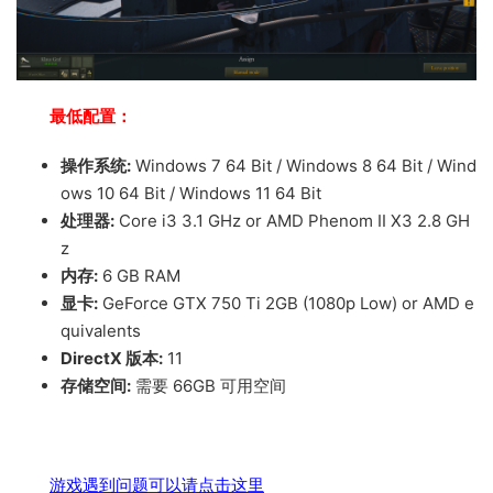
最低配置：
操作系统:
Windows 7 64 Bit / Windows 8 64 Bit / Wind
ows 10 64 Bit / Windows 11 64 Bit
处理器:
Core i3 3.1 GHz or AMD Phenom II X3 2.8 GH
z
内存:
6 GB RAM
显卡:
GeForce GTX 750 Ti 2GB (1080p Low) or AMD e
quivalents
DirectX 版本:
11
存储空间:
需要 66GB 可用空间
游戏遇到问题可以请点击这里