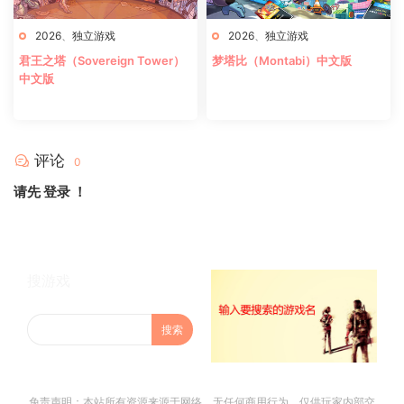
2026
、
独立游戏
2026
、
独立游戏
君王之塔（Sovereign Tower）
梦塔比（Montabi）中文版
中文版
评论
0
请先
登录
！
搜游戏
免责声明：本站所有资源来源于网络，无任何商用行为。仅供玩家内部交