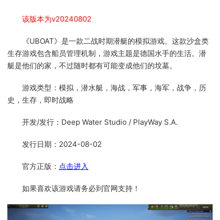
该版本为v20240802
《UBOAT》是一款二战时期潜艇的模拟游戏。这款沙盒类
生存游戏包含船员管理机制，游戏主题是德国水手的生活。潜
艇是他们的家，不过随时都有可能变成他们的坟墓。
游戏类型：模拟，潜水艇，海战，军事，海军，战争，历
史，生存，即时战略
开发/发行：Deep Water Studio / PlayWay S.A.
发行日期：2024-08-02
官方正版：
点击进入
如果喜欢该游戏请务必到官网支持！