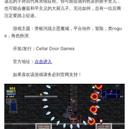
遗志的子孙后代将永续征程。你可能会遇到色盲的射手女儿，
也可能会邂逅和平主义的大厨儿子。无论如何，总有一位后裔
注定要踏上征途。
游戏主题：类银河战士恶魔城，平台动作，冒险，类rogu
e，角色扮演
开发/发行：Cellar Door Games
官方地址：
点击进入
如果喜欢该游戏请务必到官网支持！