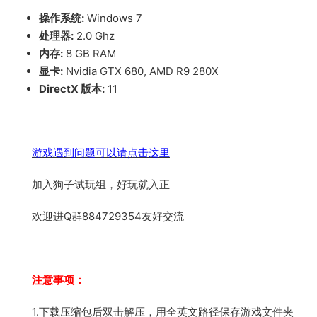
操作系统:
Windows 7
处理器:
2.0 Ghz
内存:
8 GB RAM
显卡:
Nvidia GTX 680, AMD R9 280X
DirectX 版本:
11
游戏遇到问题可以请点击这里
加入狗子试玩组，好玩就入正
欢迎进Q群884729354友好交流
注意事项：
1.下载压缩包后双击解压，用全英文路径保存游戏文件夹