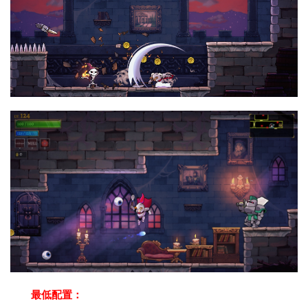
最低配置：