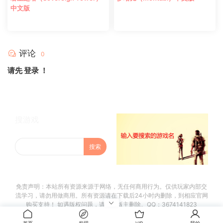
中文版
评论
0
请先
登录
！
搜游戏
免责声明：本站所有资源来源于网络，无任何商用行为。仅供玩家内部交
流学习，请勿用做商用。所有资源请在下载后24小时内删除，到相应官网
购买支持！ 如遇版权问题，请联系版主删除。QQ：3674141823