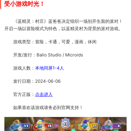
受小游戏时光！
《蓝精灵：村庄》蓝爸爸决定组织一场别开生面的派对！
开启一场以冒险模式为特色，以蓝精灵村为背景的派对游戏。
游戏类型：冒险，卡通，可爱，漫画，休闲
开发/发行：Balio Studio / Microids
游戏人数：
本地同屏1-4人
发行日期：2024-06-06
官方正版：
点击进入
如果喜欢该游戏请务必到官网支持！