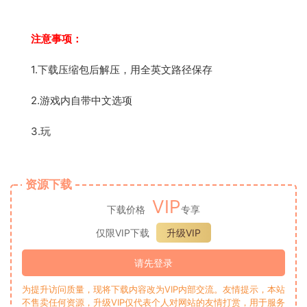
注意事项：
1.下载压缩包后解压，用全英文路径保存
2.游戏内自带中文选项
3.玩
资源下载
VIP
下载价格
专享
仅限VIP下载
升级VIP
请先登录
为提升访问质量，现将下载内容改为VIP内部交流。友情提示，本站
不售卖任何资源，升级VIP仅代表个人对网站的友情打赏，用于服务