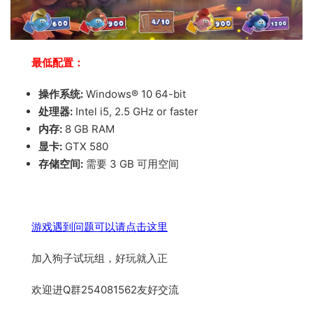
最低配置：
操作系统:
Windows® 10 64-bit
处理器:
Intel i5, 2.5 GHz or faster
内存:
8 GB RAM
显卡:
GTX 580
存储空间:
需要 3 GB 可用空间
游戏遇到问题可以请点击这里
加入狗子试玩组，好玩就入正
欢迎进Q群254081562友好交流