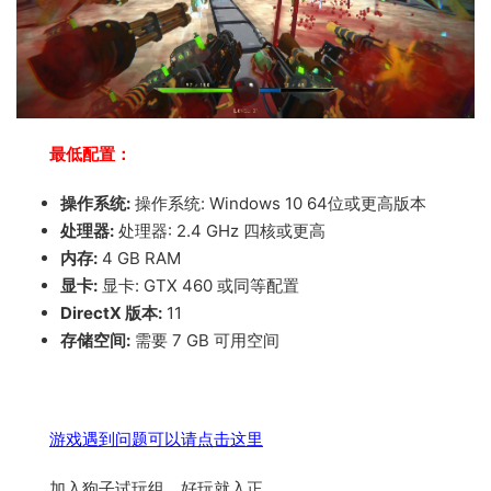
最低配置：
操作系统:
操作系统: Windows 10 64位或更高版本
处理器:
处理器: 2.4 GHz 四核或更高
内存:
4 GB RAM
显卡:
显卡: GTX 460 或同等配置
DirectX 版本:
11
存储空间:
需要 7 GB 可用空间
游戏遇到问题可以请点击这里
加入狗子试玩组，好玩就入正