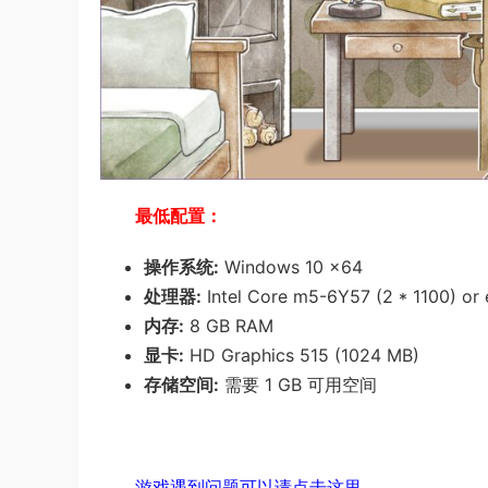
最低配置：
操作系统:
Windows 10 x64
处理器:
Intel Core m5-6Y57 (2 * 1100) or 
内存:
8 GB RAM
显卡:
HD Graphics 515 (1024 MB)
存储空间:
需要 1 GB 可用空间
游戏遇到问题可以请点击这里