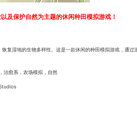
农以及保护自然为主题的休闲种田模拟游戏！
护所，恢复湿地的生物多样性。这是一款休闲的种田模拟游戏，通过
，治愈系，农场模拟，自然
tudios