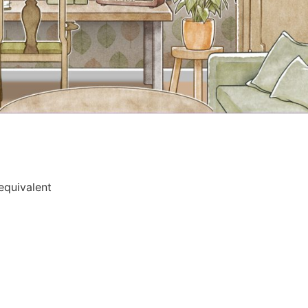
equivalent