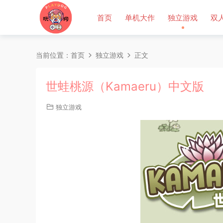
首页
单机大作
独立游戏
双
当前位置：
首页
独立游戏
正文
世蛙桃源（Kamaeru）中文版
独立游戏