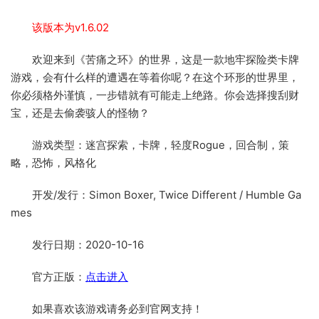
该版本为v1.6.02
欢迎来到《苦痛之环》的世界，这是一款地牢探险类卡牌
游戏，会有什么样的遭遇在等着你呢？在这个环形的世界里，
你必须格外谨慎，一步错就有可能走上绝路。你会选择搜刮财
宝，还是去偷袭骇人的怪物？
游戏类型：迷宫探索，卡牌，轻度Rogue，回合制，策
略，恐怖，风格化
开发/发行：Simon Boxer, Twice Different / Humble Ga
mes
发行日期：2020-10-16
官方正版：
点击进入
如果喜欢该游戏请务必到官网支持！