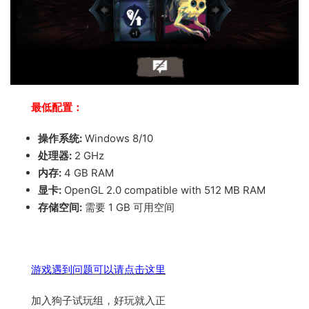
最低配置：
操作系统:
Windows 8/10
处理器:
2 GHz
内存:
4 GB RAM
显卡:
OpenGL 2.0 compatible with 512 MB RAM
存储空间:
需要 1 GB 可用空间
游戏遇到问题可以请点击这里
加入狗子试玩组，好玩就入正