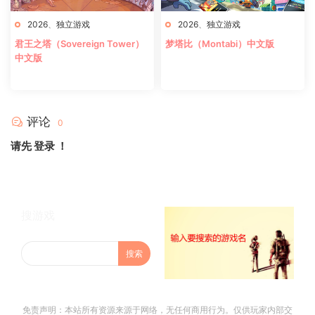
2026
、
独立游戏
2026
、
独立游戏
君王之塔（Sovereign Tower）
梦塔比（Montabi）中文版
中文版
评论
0
请先
登录
！
搜游戏
免责声明：本站所有资源来源于网络，无任何商用行为。仅供玩家内部交