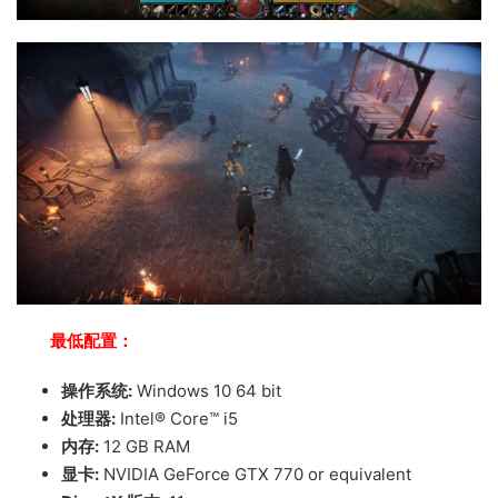
最低配置：
操作系统:
Windows 10 64 bit
处理器:
Intel® Core™ i5
内存:
12 GB RAM
显卡:
NVIDIA GeForce GTX 770 or equivalent