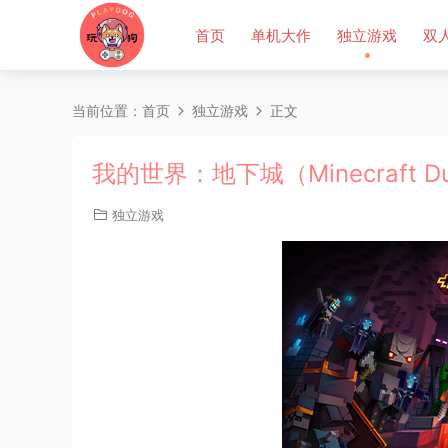
首页
单机大作
独立游戏
双
当前位置：
首页
独立游戏
正文
我的世界：地下城（Minecraft D
独立游戏