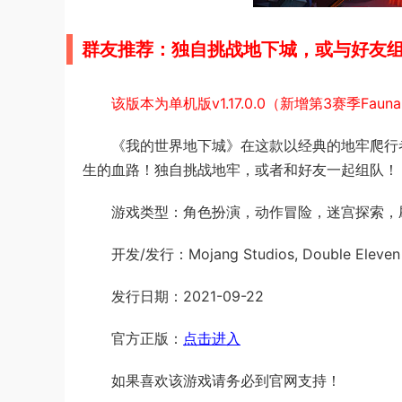
群友推荐：独自挑战地下城，或与好友
该版本为单机版v1.17.0.0（新增第3赛季Fauna Fa
《我的世界地下城》在这款以经典的地牢爬行
生的血路！独自挑战地牢，或者和好友一起组队！
游戏类型：角色扮演，动作冒险，迷宫探索，
开发/发行：Mojang Studios, ‪Double Eleven 
发行日期：2021-09-22
官方正版：
点击进入
如果喜欢该游戏请务必到官网支持！