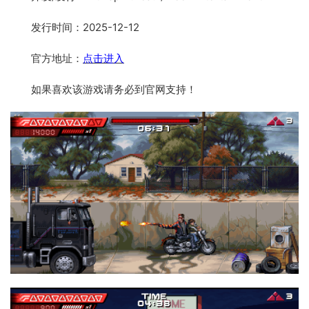
发行时间：2025-12-12
官方地址：
点击进入
如果喜欢该游戏请务必到官网支持！