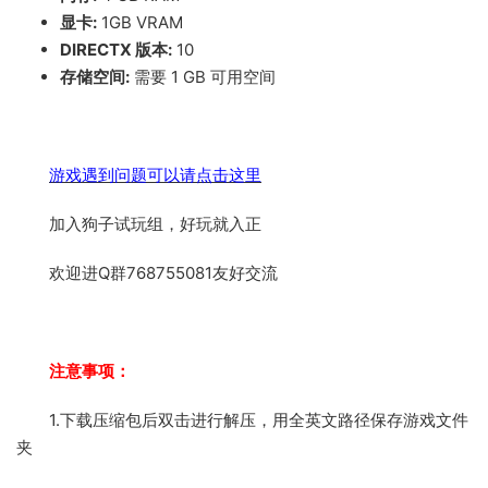
显卡:
1GB VRAM
DIRECTX 版本:
10
存储空间:
需要 1 GB 可用空间
游戏遇到问题可以请点击这里
加入狗子试玩组，好玩就入正
欢迎进Q群768755081友好交流
注意事项：
1.下载压缩包后双击进行解压，用全英文路径保存游戏文件
夹