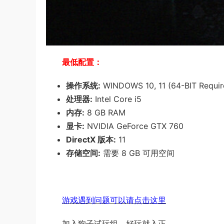
最低配置：
操作系统:
WINDOWS 10, 11 (64-BIT Requir
处理器:
Intel Core i5
内存:
8 GB RAM
显卡:
NVIDIA GeForce GTX 760
DirectX 版本:
11
存储空间:
需要 8 GB 可用空间
游戏遇到问题可以请点击这里
加入狗子试玩组，好玩就入正