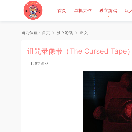
首页
单机大作
独立游戏
双
当前位置：
首页
独立游戏
正文
诅咒录像带（The Cursed Tap
独立游戏