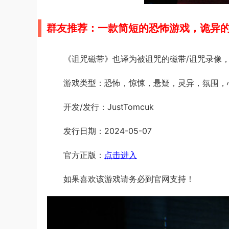
群友推荐：一款简短的恐怖游戏，诡异
《诅咒磁带》也译为被诅咒的磁带/诅咒录像
游戏类型：恐怖，惊悚，悬疑，灵异，氛围，
开发/发行：JustTomcuk
发行日期：2024-05-07
官方正版：
点击进入
如果喜欢该游戏请务必到官网支持！