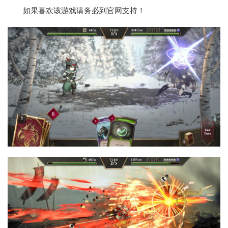
如果喜欢该游戏请务必到官网支持！