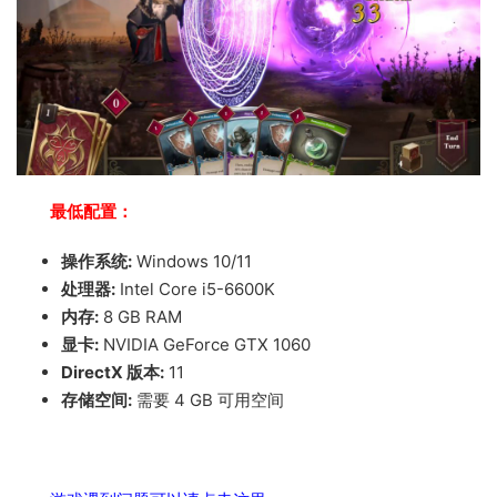
最低配置：
操作系统:
Windows 10/11
处理器:
Intel Core i5-6600K
内存:
8 GB RAM
显卡:
NVIDIA GeForce GTX 1060
DirectX 版本:
11
存储空间:
需要 4 GB 可用空间