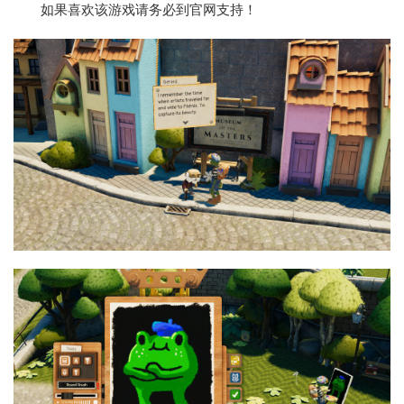
如果喜欢该游戏请务必到官网支持！