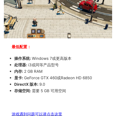
最低配置：
操作系统:
Windows 7或更高版本
处理器:
i3或同等产品型号
内存:
2 GB RAM
显卡:
GeForce GTX 460或Radeon HD 6850
DirectX 版本:
9.0
存储空间:
需要 5 GB 可用空间
游戏遇到问题可以请点击这里