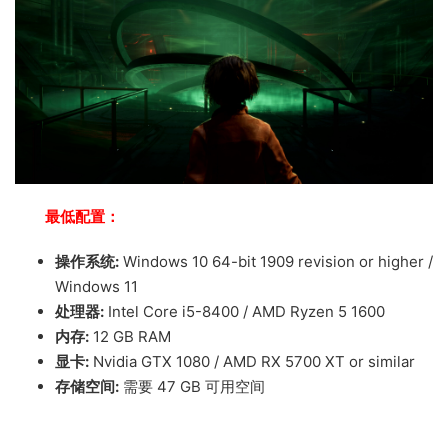
最低配置：
操作系统:
Windows 10 64-bit 1909 revision or higher /
Windows 11
处理器:
Intel Core i5-8400 / AMD Ryzen 5 1600
内存:
12 GB RAM
显卡:
Nvidia GTX 1080 / AMD RX 5700 XT or similar
存储空间:
需要 47 GB 可用空间