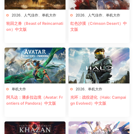
2026
、
人气佳作
、
单机大作
2026
、
人气佳作
、
单机大作
轮回之兽（Beast of Reincarnati
红色沙漠（Crimson Desert）中
on）中文版
文版
单机大作
2026
、
单机大作
阿凡达：潘多拉边境（Avatar: Fr
光环：战役进化（Halo: Campai
ontiers of Pandora）中文版
gn Evolved）中文版