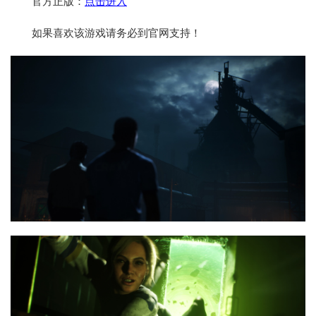
官方正版：
点击进入
如果喜欢该游戏请务必到官网支持！