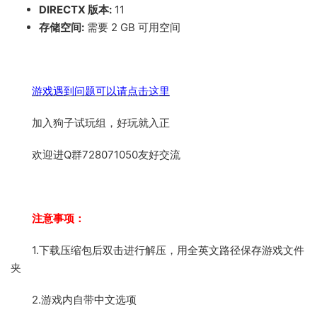
DIRECTX 版本:
11
存储空间:
需要 2 GB 可用空间
游戏遇到问题可以请点击这里
加入狗子试玩组，好玩就入正
欢迎进Q群728071050友好交流
注意事项：
1.下载压缩包后双击进行解压，用全英文路径保存游戏文件
夹
2.游戏内自带中文选项