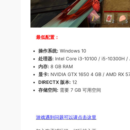
最低配置：
操作系统:
Windows 10
处理器:
Intel Core i3-10100 / i5-10300H 
内存:
8 GB RAM
显卡:
NVIDIA GTX 1650 4 GB / AMD RX 5
DIRECTX 版本:
12
存储空间:
需要 7 GB 可用空间
游戏遇到问题可以请点击这里