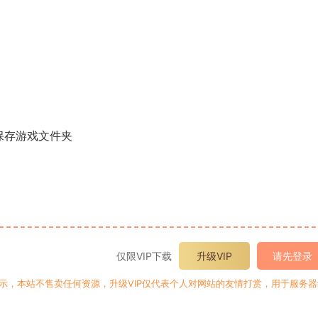
保存游戏文件夹
仅限VIP下载
升级VIP
请先登录
提示，本站不售卖任何资源，升级VIP仅代表个人对网站的友情打赏，用于服务器