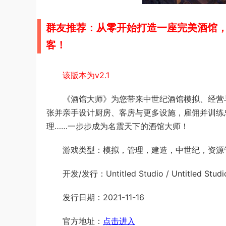
群友推荐：从零开始打造一座完美酒馆
客！
该版本为v2.1
《酒馆大师》为您带来中世纪酒馆模拟、经营
张并亲手设计厨房、客房与更多设施，雇佣并训练
理……一步步成为名震天下的酒馆大师！
游戏类型：模拟，管理，建造，中世纪，资源
开发/发行：Untitled Studio / Untitled Stud
发行日期：2021-11-16
官方地址：
点击进入