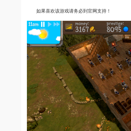
如果喜欢该游戏请务必到官网支持！