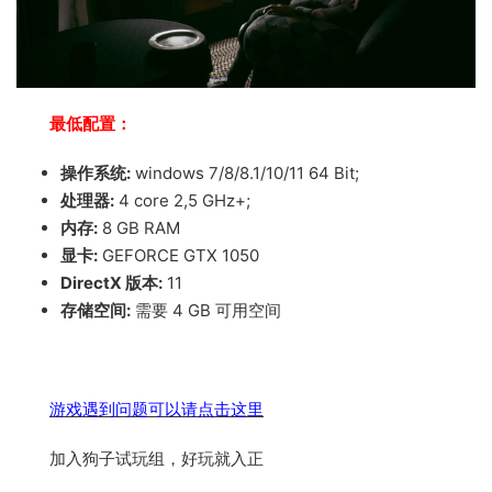
最低配置：
操作系统:
windows 7/8/8.1/10/11 64 Bit;
处理器:
4 core 2,5 GHz+;
内存:
8 GB RAM
显卡:
GEFORCE GTX 1050
DirectX 版本:
11
存储空间:
需要 4 GB 可用空间
游戏遇到问题可以请点击这里
加入狗子试玩组，好玩就入正