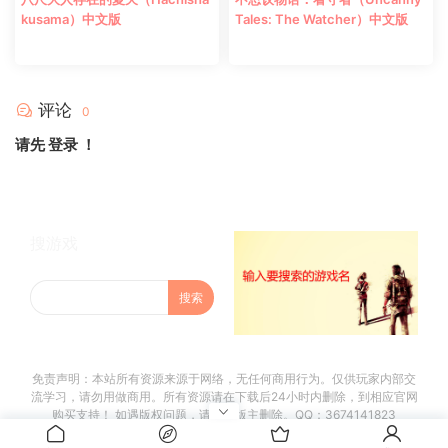
kusama）中文版
Tales: The Watcher）中文版
评论
0
请先
登录
！
搜游戏
免责声明：本站所有资源来源于网络，无任何商用行为。仅供玩家内部交
流学习，请勿用做商用。所有资源请在下载后24小时内删除，到相应官网
购买支持！ 如遇版权问题，请联系版主删除。QQ：3674141823