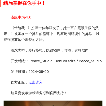
结局掌握在你手中！
该版本为v1.0
《带给我…》扮演一位年轻女子，她一直在照顾生病的父
亲，并被困在一个异常的循环中。观察周围环境中的异常，以
找到脱离这个噩梦的方法。
游戏类型：步行模拟，隐藏物体，恐怖，选择取向
开发/发行：Peace_Studio, DonCorsaire / Peace_Studio
发行日期：2024-09-20
官方正版：
点击进入
如果喜欢该游戏请务必到官网支持！