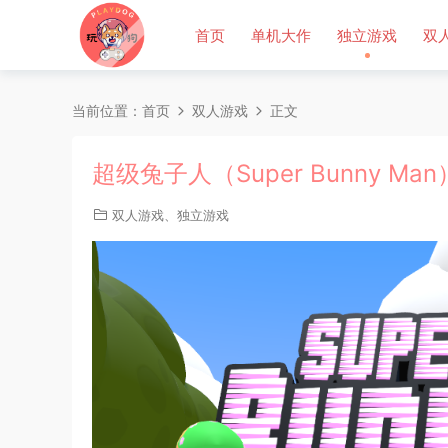
首页
单机大作
独立游戏
双
当前位置：
首页
双人游戏
正文
超级兔子人（Super Bunny Ma
双人游戏
、
独立游戏