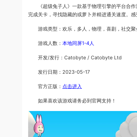
《超级兔子人》一款基于物理引擎的平台合作
完成关卡，寻找隐藏的或萝卜并精进通关速度。感受兔子
游戏类型：欢乐，多人，物理，喜剧，社交聚
游戏人数：
本地同屏1-4人
开发/发行：Catobyte / Catobyte Ltd
发行日期：2023-05-17
官方正版：
点击进入
如果喜欢该游戏请务必到官网支持！