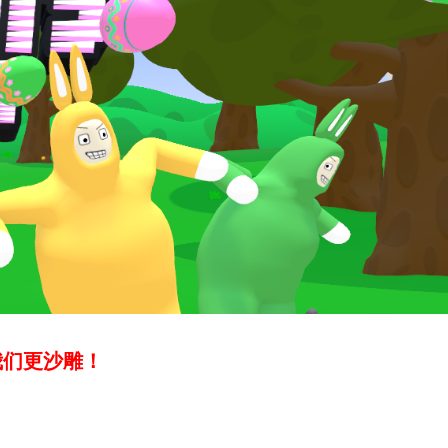
我们更沙雕！