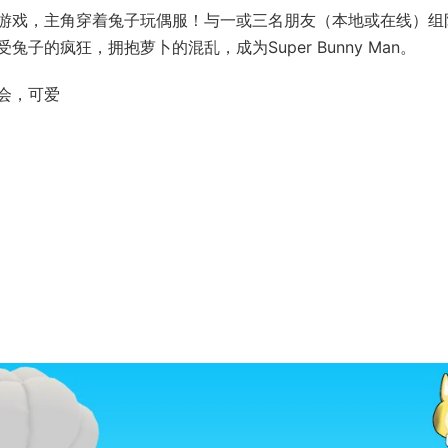
游戏，主角穿着兔子玩偶服！与一或三名朋友（本地或在线）组
的疯狂，拥抱萝卜的混乱，成为Super Bunny Man。
会，可爱