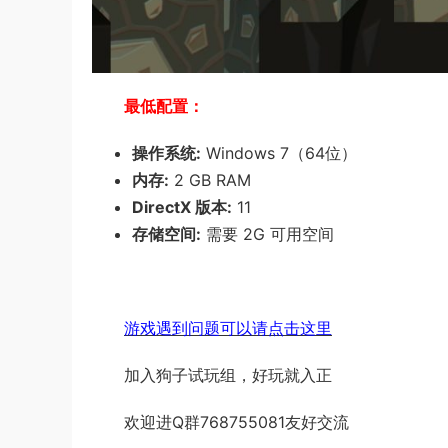
最低配置：
操作系统:
Windows 7（64位）
内存:
2 GB RAM
DirectX 版本:
11
存储空间:
需要 2G 可用空间
游戏遇到问题可以请点击这里
加入狗子试玩组，好玩就入正
欢迎进Q群768755081友好交流