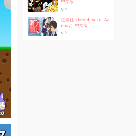
中文版
VIP
红娘社（Matchmaker Ag
ency）中文版
VIP