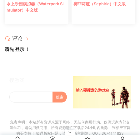
水上乐园模拟器（Waterpark Si
赛菲莉娅（Sephiria）中文版
mulator）中文版
评论
0
请先
登录
！
搜游戏
免责声明：本站所有资源来源于网络，无任何商用行为。仅供玩家内部交
流学习，请勿用做商用。所有资源请在下载后24小时内删除，到相应官网
购买支持！ 如遇版权问题，请联系版主删除。QQ：3674141823