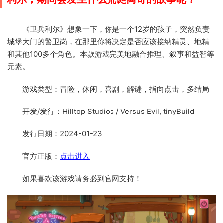
《卫兵利尔》想象一下，你是一个12岁的孩子，突然负责
城堡大门的警卫岗，在那里你将决定是否应该接纳精灵、地精
和其他100多个角色。本款游戏完美地融合推理、叙事和益智等
元素。
游戏类型：冒险，休闲，喜剧，解谜，指向点击，多结局
开发/发行：Hilltop Studios / Versus Evil, tinyBuild
发行日期：2024-01-23
官方正版：
点击进入
如果喜欢该游戏请务必到官网支持！