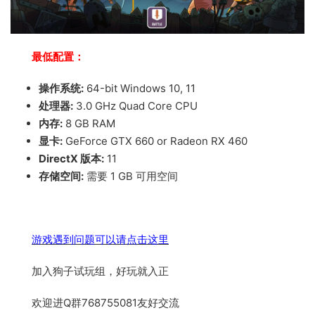
最低配置：
操作系统:
64-bit Windows 10, 11
处理器:
3.0 GHz Quad Core CPU
内存:
8 GB RAM
显卡:
GeForce GTX 660 or Radeon RX 460
DirectX 版本:
11
存储空间:
需要 1 GB 可用空间
游戏遇到问题可以请点击这里
加入狗子试玩组，好玩就入正
欢迎进Q群768755081友好交流