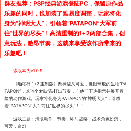
群友推荐：PSP经典游戏登陆PC，保留原作品
乐趣的同时，也加装了难易度调整，玩家将化
身为“神明大人”，引领着“PATAPON”大军前
往“世界的尽头”！高清重制的1+2两部合集，创
意玩法，激昂节奏，这就来享受该作所带来的
乐趣吧！
该版本为v1.0.9
《啪嗒砰 1+2 重制版》既神秘又可爱，像眼球般的生物“PA
TAPON”，以“4个太鼓”敲打出节奏，向他们下达指示并展开冒
险的动作游戏。玩家将化身为PATAPON的“神明大人”，引领
着“PATAPON”大军前往“世界的尽头”！！
游戏主题：清版动作，节奏，即时战略，战术角色扮演，
可爱，奇幻