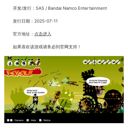
开发/发行：SAS / Bandai Namco Entertainment
发行日期：2025-07-11
官方地址：
点击进入
如果喜欢该游戏请务必到官网支持！