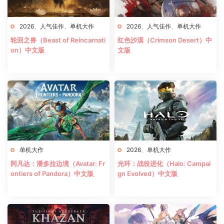
2026
、
人气佳作
、
单机大作
2026
、
人气佳作
、
单机大作
轮回之兽（Beast of Reincarnati
红色沙漠（Crimson Desert）中
on）中文版
文版
单机大作
2026
、
单机大作
阿凡达：潘多拉边境（Avatar: Fr
光环：战役进化（Halo: Campai
ontiers of Pandora）中文版
gn Evolved）中文版