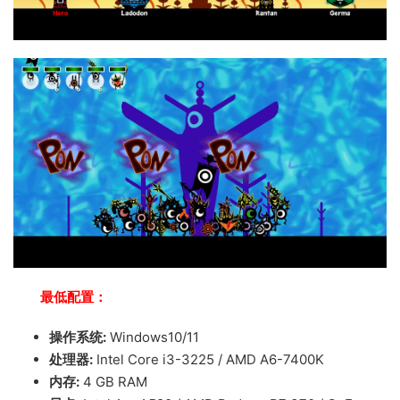
最低配置：
操作系统:
Windows10/11
处理器:
Intel Core i3-3225 / AMD A6-7400K
内存:
4 GB RAM