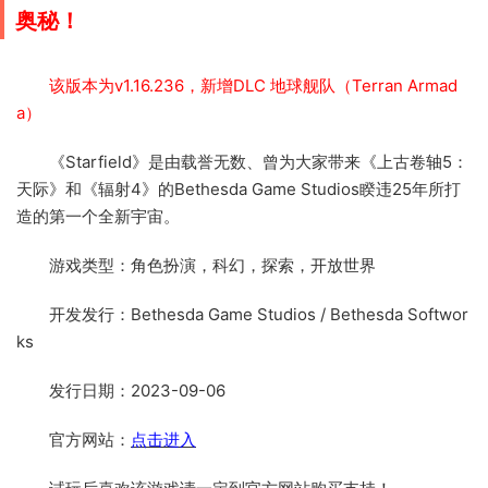
奥秘！
该版本为v1.16.236，新增DLC 地球舰队（Terran Armad
a）
《Starfield》是由载誉无数、曾为大家带来《上古卷轴5：
天际》和《辐射4》的Bethesda Game Studios睽违25年所打
造的第一个全新宇宙。
游戏类型：角色扮演，科幻，探索，开放世界
开发发行：Bethesda Game Studios / Bethesda Softwor
ks
发行日期：2023-09-06
官方网站：
点击进入