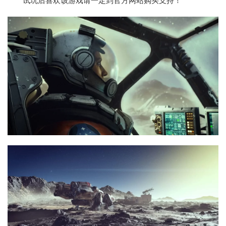
试玩后喜欢该游戏请一定到官方网站购买支持！