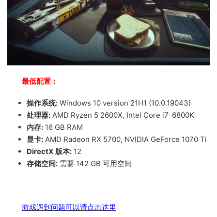
最低配置：
操作系统:
Windows 10 version 21H1 (10.0.19043)
处理器:
AMD Ryzen 5 2600X, Intel Core i7-6800K
内存:
16 GB RAM
显卡:
AMD Radeon RX 5700, NVIDIA GeForce 1070 Ti
DirectX 版本:
12
存储空间:
需要 142 GB 可用空间
游戏遇到问题可以请点击这里