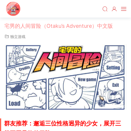
宅男的人间冒险（Otaku’s Adventure）中文版
独立游戏
群友推荐：邂逅三位性格迥异的少女，展开三