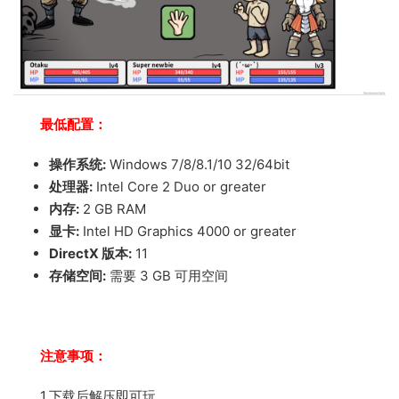
最低配置：
操作系统:
Windows 7/8/8.1/10 32/64bit
处理器:
Intel Core 2 Duo or greater
内存:
2 GB RAM
显卡:
Intel HD Graphics 4000 or greater
DirectX 版本:
11
存储空间:
需要 3 GB 可用空间
注意事项：
1.下载后解压即可玩