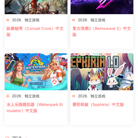
2026
、
独立游戏
2026
、
独立游戏
纵横秘湾（Corsair Cove）中文
复古浪潮2（Retrowave 2）中文
版
版
2026
、
独立游戏
2026
、
独立游戏
水上乐园模拟器（Waterpark Si
赛菲莉娅（Sephiria）中文版
mulator）中文版