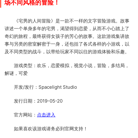
场不同风格的冒险！
《宅男的人间冒险》是一款不一样的文字冒险游戏。故事
讲述一个单身多年的宅男，渴望得到恋爱，从而不小心踏上了
奇幻的旅程，最终获得女孩子的芳心的故事。这款游戏集讲故
事与另类的密室解密于一身，还包括了各式各样的小游戏，以
及不同类型的战斗，以带给玩家不同以往的游戏体验和乐趣。
游戏类型：欢乐，恋爱模拟，视觉小说，冒险，多结局，
解谜，可爱
开发/发行：Spacelight Studio
发行日期：2019-05-20
官方网站：
点击进入
如果喜欢该游戏请务必到官网支持！