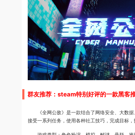
群友推荐：steam特别好评的一款黑
《全网公敌》是一款结合了网络安全、大数据
接受一系列任务，使用各种社工技巧，完成目标，
游戏类型：角色扮演，模拟，解谜，悬疑，推