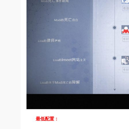
最低配置：