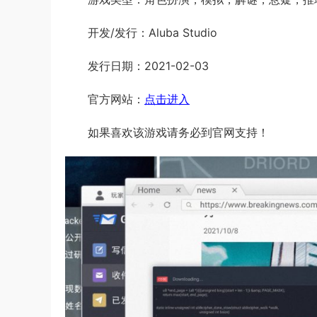
开发/发行：Aluba Studio
发行日期：2021-02-03
官方网站：
点击进入
如果喜欢该游戏请务必到官网支持！